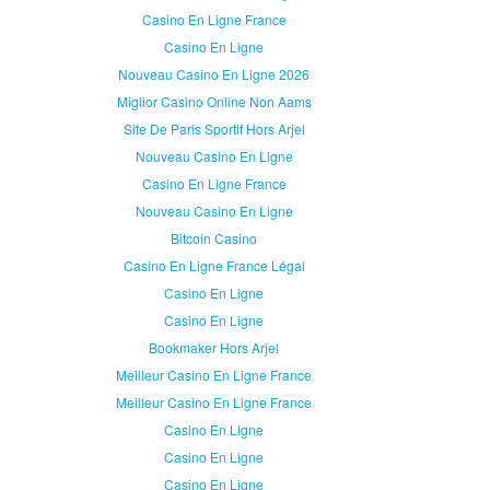
Casino En Ligne France
Casino En Ligne
Nouveau Casino En Ligne 2026
Miglior Casino Online Non Aams
Site De Paris Sportif Hors Arjel
Nouveau Casino En Ligne
Casino En Ligne France
Nouveau Casino En Ligne
Bitcoin Casino
Casino En Ligne France Légal
Casino En Ligne
Casino En Ligne
Bookmaker Hors Arjel
Meilleur Casino En Ligne France
Meilleur Casino En Ligne France
Casino En Ligne
Casino En Ligne
Casino En Ligne