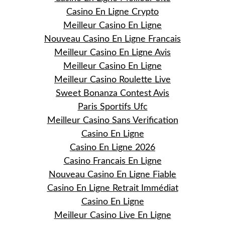
Casino En Ligne Crypto
Meilleur Casino En Ligne
Nouveau Casino En Ligne Francais
Meilleur Casino En Ligne Avis
Meilleur Casino En Ligne
Meilleur Casino Roulette Live
Sweet Bonanza Contest Avis
Paris Sportifs Ufc
Meilleur Casino Sans Verification
Casino En Ligne
Casino En Ligne 2026
Casino Francais En Ligne
Nouveau Casino En Ligne Fiable
Casino En Ligne Retrait Immédiat
Casino En Ligne
Meilleur Casino Live En Ligne