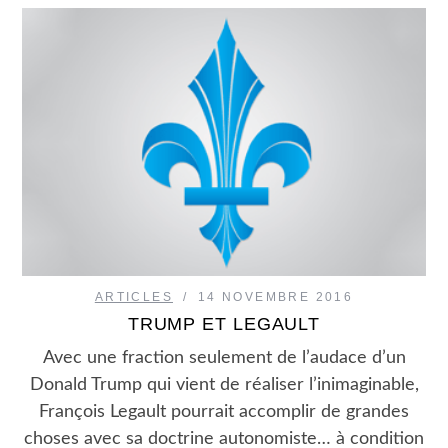
ARTICLES
14 NOVEMBRE 2016
TRUMP ET LEGAULT
Avec une fraction seulement de l’audace d’un
Donald Trump qui vient de réaliser l’inimaginable,
François Legault pourrait accomplir de gran­des
choses avec sa doctrine autonomiste… à condition