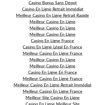
Casino Bonus Sans Depot
Casino En Ligne Retrait Immédiat
Meilleur Casino En Ligne Retrait Rapide
Meilleur Casino En Ligne
Meilleur Casino En Ligne
Meilleur Casino En Ligne
Casino En Ligne France
Casino En Ligne Légal En France
Meilleur Casino En Ligne France
Meilleur Casino En Ligne
Meilleur Casino En Ligne
Casino En Ligne En France
Meilleur Casino En Ligne France
Meilleur Casino En Ligne Retrait Immédiat
Meilleur Casino En Ligne France
Meilleur Site Casino En Ligne
Casino En Ligne Meilleur Site