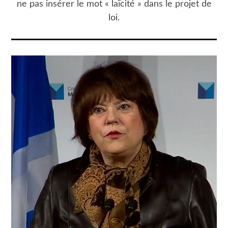
ne pas insérer le mot « laïcité » dans le projet de
loi.