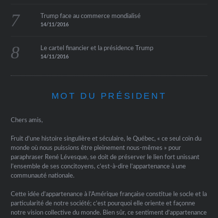
Trump face au commerce mondialisé
14/11/2016
Le cartel financier et la présidence Trump
14/11/2016
MOT DU PRÉSIDENT
Chers amis,
Fruit d’une histoire singulière et séculaire, le Québec, « ce seul coin du
monde où nous puissions être pleinement nous-mêmes » pour
paraphraser René Lévesque, se doit de préserver le lien fort unissant
l’ensemble de ses concitoyens, c’est-à-dire l’appartenance à une
communauté nationale.
Cette idée d’appartenance à l’Amérique française constitue le socle et la
particularité de notre société; c’est pourquoi elle oriente et façonne
notre vision collective du monde. Bien sûr, ce sentiment d’appartenance