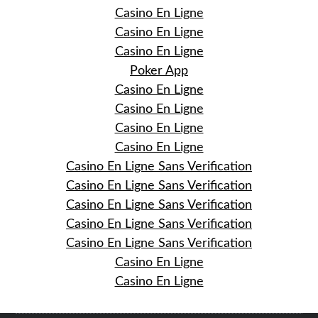
Casino En Ligne
Casino En Ligne
Casino En Ligne
Poker App
Casino En Ligne
Casino En Ligne
Casino En Ligne
Casino En Ligne
Casino En Ligne Sans Verification
Casino En Ligne Sans Verification
Casino En Ligne Sans Verification
Casino En Ligne Sans Verification
Casino En Ligne Sans Verification
Casino En Ligne
Casino En Ligne