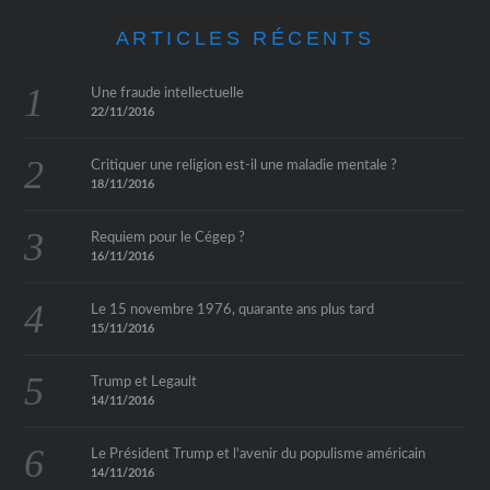
ARTICLES RÉCENTS
Une fraude intellectuelle
22/11/2016
Critiquer une religion est-il une maladie mentale ?
18/11/2016
Requiem pour le Cégep ?
16/11/2016
Le 15 novembre 1976, quarante ans plus tard
15/11/2016
Trump et Legault
14/11/2016
Le Président Trump et l’avenir du populisme américain
14/11/2016