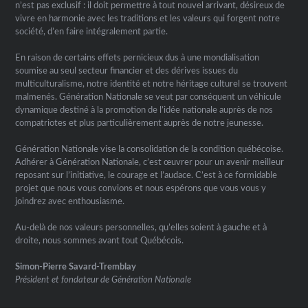
n’est pas exclusif : il doit permettre à tout nouvel arrivant, désireux de
vivre en harmonie avec les traditions et les valeurs qui forgent notre
société, d’en faire intégralement partie.
En raison de certains effets pernicieux dus à une mondialisation
soumise au seul secteur financier et des dérives issues du
multiculturalisme, notre identité et notre héritage culturel se trouvent
malmenés. Génération Nationale se veut par conséquent un véhicule
dynamique destiné à la promotion de l’idée nationale auprès de nos
compatriotes et plus particulièrement auprès de notre jeunesse.
Génération Nationale vise la consolidation de la condition québécoise.
Adhérer à Génération Nationale, c’est œuvrer pour un avenir meilleur
reposant sur l’initiative, le courage et l’audace. C’est à ce formidable
projet que nous vous convions et nous espérons que vous vous y
joindrez avec enthousiasme.
Au-delà de nos valeurs personnelles, qu’elles soient à gauche et à
droite, nous sommes avant tout Québécois.
Simon-Pierre Savard-Tremblay
Président et fondateur de Génération Nationale