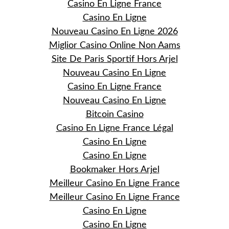
Casino En Ligne France
Casino En Ligne
Nouveau Casino En Ligne 2026
Miglior Casino Online Non Aams
Site De Paris Sportif Hors Arjel
Nouveau Casino En Ligne
Casino En Ligne France
Nouveau Casino En Ligne
Bitcoin Casino
Casino En Ligne France Légal
Casino En Ligne
Casino En Ligne
Bookmaker Hors Arjel
Meilleur Casino En Ligne France
Meilleur Casino En Ligne France
Casino En Ligne
Casino En Ligne