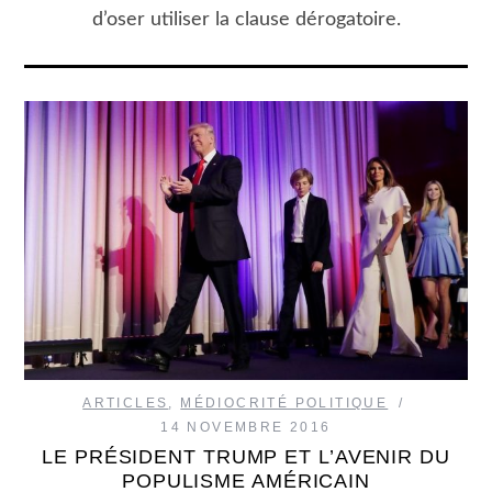
d’oser utiliser la clause dérogatoire.
ARTICLES
,
MÉDIOCRITÉ POLITIQUE
14 NOVEMBRE 2016
LE PRÉSIDENT TRUMP ET L’AVENIR DU
POPULISME AMÉRICAIN