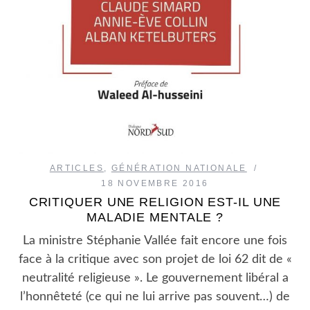
ARTICLES
,
GÉNÉRATION NATIONALE
18 NOVEMBRE 2016
CRITIQUER UNE RELIGION EST-IL UNE
MALADIE MENTALE ?
La ministre Stéphanie Vallée fait encore une fois
face à la critique avec son projet de loi 62 dit de «
neutralité religieuse ». Le gouvernement libéral a
l’honnêteté (ce qui ne lui arrive pas souvent…) de