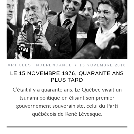
ARTICLES
,
INDÉPENDANCE
15 NOVEMBRE 2016
LE 15 NOVEMBRE 1976, QUARANTE ANS
PLUS TARD
C’était il y a quarante ans. Le Québec vivait un
tsunami politique en élisant son premier
gouvernement souverainiste, celui du Parti
québécois de René Lévesque.