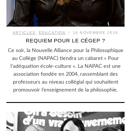
ARTICLES
,
ÉDUCATION
16 NOVEMBRE 2016
REQUIEM POUR LE CÉGEP ?
Ce soir, la Nouvelle Alliance pour la Philosophique
au Collège (NAPAC) tiendra un cabaret « Pour
l’adéquation école-culture ». La NAPAC est une
association fondée en 2004, rassemblant des
professeurs au niveau collégial qui souhaitent
promouvoir l’enseignement de la philosophie.