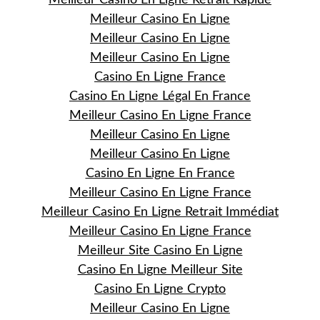
Meilleur Casino En Ligne
Meilleur Casino En Ligne
Meilleur Casino En Ligne
Casino En Ligne France
Casino En Ligne Légal En France
Meilleur Casino En Ligne France
Meilleur Casino En Ligne
Meilleur Casino En Ligne
Casino En Ligne En France
Meilleur Casino En Ligne France
Meilleur Casino En Ligne Retrait Immédiat
Meilleur Casino En Ligne France
Meilleur Site Casino En Ligne
Casino En Ligne Meilleur Site
Casino En Ligne Crypto
Meilleur Casino En Ligne