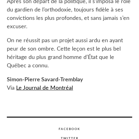
Après son départ de la politique, il s’imposa le rôle
du gardien de l’orthodoxie, toujours fidèle à ses
convictions les plus profondes, et sans jamais s’en
excuser.
On ne réussit pas un projet aussi ardu en ayant
peur de son ombre. Cette leçon est le plus bel
héritage du plus grand homme d’État que le
Québec a connu.
Simon-Pierre Savard-Tremblay
Via
Le Journal de Montréal
FACEBOOK
TWITTER