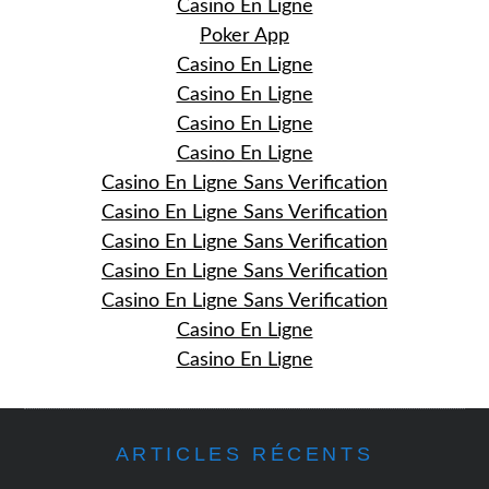
Casino En Ligne
Poker App
Casino En Ligne
Casino En Ligne
Casino En Ligne
Casino En Ligne
Casino En Ligne Sans Verification
Casino En Ligne Sans Verification
Casino En Ligne Sans Verification
Casino En Ligne Sans Verification
Casino En Ligne Sans Verification
Casino En Ligne
Casino En Ligne
ARTICLES RÉCENTS