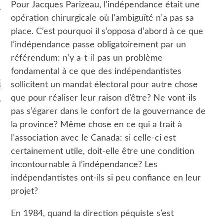
Pour Jacques Parizeau, l’indépendance était une
opération chirurgicale où l’ambiguïté n’a pas sa
place. C’est pourquoi il s’opposa d’abord à ce que
l’indépendance passe obligatoirement par un
référendum: n’y a-t-il pas un problème
ARCHIVES
fondamental à ce que des indépendantistes
sollicitent un mandat électoral pour autre chose
que pour réaliser leur raison d’être? Ne vont-ils
pas s’égarer dans le confort de la gouvernance de
la province? Même chose en ce qui a trait à
l’association avec le Canada: si celle-ci est
certainement utile, doit-elle être une condition
incontournable à l’indépendance? Les
indépendantistes ont-ils si peu confiance en leur
projet?
En 1984, quand la direction péquiste s’est