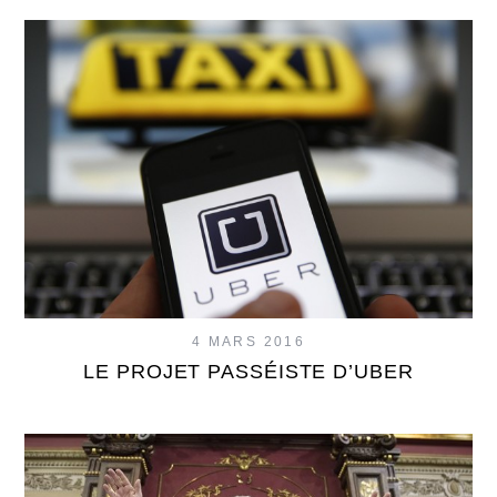
4 MARS 2016
LE PROJET PASSÉISTE D’UBER