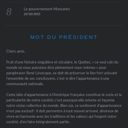
Le gouvernement Monsanto
23/10/2015
MOT DU PRÉSIDENT
Chers amis,
Fruit d’une histoire singulière et séculaire, le Québec, « ce seul coin du
monde où nous puissions être pleinement nous-mêmes » pour
paraphraser René Lévesque, se doit de préserver le lien fort unissant
l’ensemble de ses concitoyens, c’est-à-dire l’appartenance à une
communauté nationale.
Cette idée d’appartenance à l’Amérique française constitue le socle et la
particularité de notre société; c’est pourquoi elle oriente et façonne
notre vision collective du monde. Bien sûr, ce sentiment d’appartenance
n’est pas exclusif : il doit permettre à tout nouvel arrivant, désireux de
vivre en harmonie avec les traditions et les valeurs qui forgent notre
société, d’en faire intégralement partie.