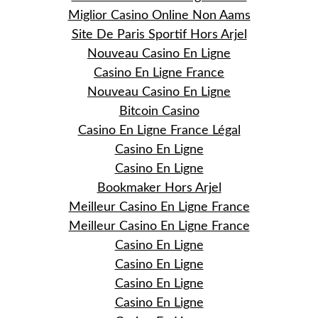
Miglior Casino Online Non Aams
Site De Paris Sportif Hors Arjel
Nouveau Casino En Ligne
Casino En Ligne France
Nouveau Casino En Ligne
Bitcoin Casino
Casino En Ligne France Légal
Casino En Ligne
Casino En Ligne
Bookmaker Hors Arjel
Meilleur Casino En Ligne France
Meilleur Casino En Ligne France
Casino En Ligne
Casino En Ligne
Casino En Ligne
Casino En Ligne