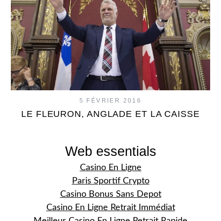
5 FÉVRIER 2016
LE FLEURON, ANGLADE ET LA CAISSE
Web essentials
Casino En Ligne
Paris Sportif Crypto
Casino Bonus Sans Depot
Casino En Ligne Retrait Immédiat
Meilleur Casino En Ligne Retrait Rapide