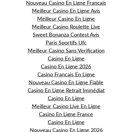
Nouveau Casino En Ligne Francais
Meilleur Casino En Ligne Avis
Meilleur Casino En Ligne
Meilleur Casino Roulette Live
Sweet Bonanza Contest Avis
Paris Sportifs Ufc
Meilleur Casino Sans Verification
Casino En Ligne
Casino En Ligne 2026
Casino Francais En Ligne
Nouveau Casino En Ligne Fiable
Casino En Ligne Retrait Immédiat
Casino En Ligne
Meilleur Casino Live En Ligne
Casino En Ligne France
Casino En Ligne
Nouveau Casino En Ligne 2026