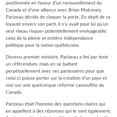
positionnée en faveur d’un renouvellement du
Canada et d’une alliance avec Brian Mulroney,
Parizeau décida de claquer la porte. En dépit de sa
loyauté envers son parti, il n’y avait pour lui qu’un
seul «beau risque» potentiellement envisageable:
celui de la pleine et entière indépendance
politique pour la nation québécoise.
Devenu premier ministre, Parizeau a fini par tenir
un référendum, mais en se battant
perpétuellement avec ses partenaires pour que
celui-ci puisse porter sur la création d’un pays et
non sur une quelconque réforme camouflée du
Canada.
Parizeau était l’homme des questions claires qui
en appellent à des réponses qui le sont également.