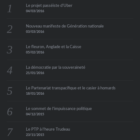
Le projet passéiste d’Uber
04/03/2016
Nouveau manifeste de Génération nationale
03/03/2016
Le fleuron, Anglade et la Caisse
05/02/2016
La démocratie par la souveraineté
21/01/2016
Le Partenariat transpacifique et le casier à homards
18/01/2016
Le sommet de l’impuissance politique
04/12/2015
Le PTP à l’heure Trudeau
23/11/2015