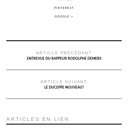
PINTEREST
GOOGLE +
ARTICLE PRÉCÉDANT
ENTREVUE DU RAPPEUR RODOLPHE DEMERS
ARTICLE SUIVANT
LE DUCEPPE NOUVEAU?
ARTICLES EN LIEN