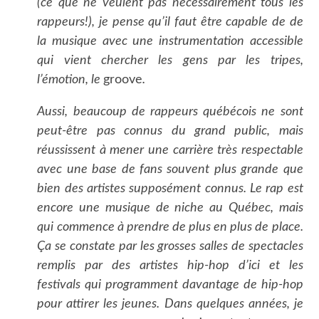
(ce que ne veulent pas nécessairement tous les
rappeurs!), je pense qu’il faut être capable de de
la musique avec une instrumentation accessible
qui vient chercher les gens par les tripes,
l’émotion, le
groove
.
Aussi, beaucoup de rappeurs québécois ne sont
peut-être pas connus du grand public, mais
réussissent à mener une carrière très respectable
avec une base de fans souvent plus grande que
bien des artistes supposément connus. Le rap est
encore une musique de niche au Québec, mais
qui commence à prendre de plus en plus de place.
Ça se constate par les grosses salles de spectacles
remplis par des artistes hip-hop d’ici et les
festivals qui programment davantage de hip-hop
pour attirer les jeunes. Dans quelques années, je