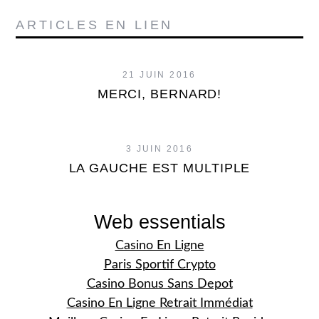
ARTICLES EN LIEN
21 JUIN 2016
MERCI, BERNARD!
3 JUIN 2016
LA GAUCHE EST MULTIPLE
Web essentials
Casino En Ligne
Paris Sportif Crypto
Casino Bonus Sans Depot
Casino En Ligne Retrait Immédiat