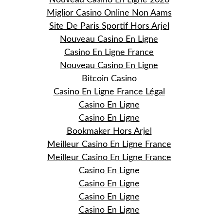
Nouveau Casino En Ligne 2026
Miglior Casino Online Non Aams
Site De Paris Sportif Hors Arjel
Nouveau Casino En Ligne
Casino En Ligne France
Nouveau Casino En Ligne
Bitcoin Casino
Casino En Ligne France Légal
Casino En Ligne
Casino En Ligne
Bookmaker Hors Arjel
Meilleur Casino En Ligne France
Meilleur Casino En Ligne France
Casino En Ligne
Casino En Ligne
Casino En Ligne
Casino En Ligne