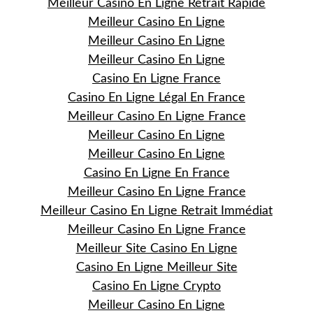
Meilleur Casino En Ligne Retrait Rapide
Meilleur Casino En Ligne
Meilleur Casino En Ligne
Meilleur Casino En Ligne
Casino En Ligne France
Casino En Ligne Légal En France
Meilleur Casino En Ligne France
Meilleur Casino En Ligne
Meilleur Casino En Ligne
Casino En Ligne En France
Meilleur Casino En Ligne France
Meilleur Casino En Ligne Retrait Immédiat
Meilleur Casino En Ligne France
Meilleur Site Casino En Ligne
Casino En Ligne Meilleur Site
Casino En Ligne Crypto
Meilleur Casino En Ligne