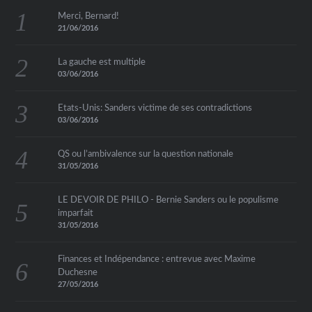
Merci, Bernard!
21/06/2016
La gauche est multiple
03/06/2016
Etats-Unis: Sanders victime de ses contradictions
03/06/2016
QS ou l’ambivalence sur la question nationale
31/05/2016
LE DEVOIR DE PHILO - Bernie Sanders ou le populisme
imparfait
31/05/2016
Finances et Indépendance : entrevue avec Maxime
Duchesne
27/05/2016