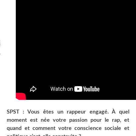
ARCHIVES
SPST : Vous êtes un rappeur engagé. À quel
moment est née votre passion pour le rap, et
quand et comment votre conscience sociale et