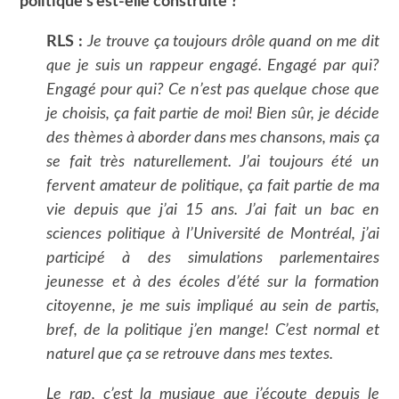
politique s’est-elle construite ?
RLS :
Je trouve ça toujours drôle quand on me dit
que je suis un rappeur engagé. Engagé par qui?
Engagé pour qui? Ce n’est pas quelque chose que
je choisis, ça fait partie de moi! Bien sûr, je décide
des thèmes à aborder dans mes chansons, mais ça
se fait très naturellement.
J’ai toujours été un
fervent amateur de politique, ça fait partie de ma
vie depuis que j’ai 15 ans. J’ai fait un bac en
sciences politique à l’Université de Montréal, j’ai
participé à des simulations parlementaires
jeunesse et à des écoles d’été sur la formation
citoyenne, je me suis impliqué au sein de partis,
bref, de la politique j’en mange! C’est normal et
naturel que ça se retrouve dans mes textes.
Le rap, c’est la musique que j’écoute depuis le