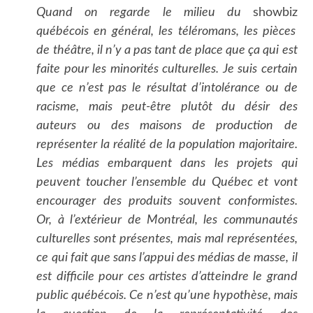
Quand on regarde le milieu du
showbiz
québécois en général, les téléromans, les pièces
de théâtre, il n’y a pas tant de place que ça qui est
faite pour les minorités culturelles. Je suis certain
que ce n’est pas le résultat d’intolérance ou de
racisme, mais peut-être plutôt du désir des
auteurs ou des maisons de production de
représenter la réalité de la population majoritaire.
Les médias embarquent dans les projets qui
peuvent toucher l’ensemble du Québec et vont
encourager des produits souvent conformistes.
Or, à l’extérieur de Montréal, les communautés
culturelles sont présentes, mais mal représentées,
ce qui fait que sans l’appui des médias de masse, il
est difficile pour ces artistes d’atteindre le grand
public québécois. Ce n’est qu’une hypothèse, mais