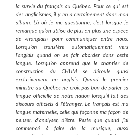
la survie du français au Québec. Pour ce qui est
des anglicismes, il y en a certainement dans mon
album. Là où je me questionne, c’est lorsque je
remarque qu’on utilise de plus en plus une espèce
de «franglais» pour communiquer entre nous.
Lorsqu’on transfère automatiquement vers
l’anglais quand on se fait aborder dans cette
langue. Lorsqu’on apprend que le chantier de
construction du CHUM se déroule quasi
exclusivement en anglais. Quand le premier
ministre du Québec ne croit pas bon de parler sa
langue officielle de notre nation lorsqu’il fait des
discours officiels à l’étranger. Le français est ma
langue maternelle, celle qui façonne ma façon de
penser, d’analyser, d’être. Reste que quand j’ai
commencé à faire de la musique, aussi