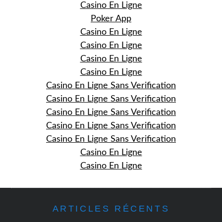
Casino En Ligne
Poker App
Casino En Ligne
Casino En Ligne
Casino En Ligne
Casino En Ligne
Casino En Ligne Sans Verification
Casino En Ligne Sans Verification
Casino En Ligne Sans Verification
Casino En Ligne Sans Verification
Casino En Ligne Sans Verification
Casino En Ligne
Casino En Ligne
ARTICLES RÉCENTS