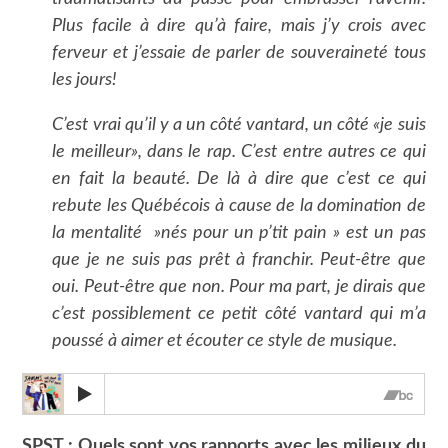
Plus facile à dire qu’à faire, mais j’y crois avec
ferveur et j’essaie de parler de souveraineté tous
les jours!
C’est vrai qu’il y a un côté vantard, un côté «je suis
le meilleur», dans le rap. C’est entre autres ce qui
en fait la beauté. De là à dire que c’est ce qui
rebute les Québécois à cause de la domination de
la mentalité »nés pour un p’tit pain » est un pas
que je ne suis pas prêt à franchir. Peut-être que
oui. Peut-être que non. Pour ma part, je dirais que
c’est possiblement ce petit côté vantard qui m’a
poussé à aimer et écouter ce style de musique.
SPST : Quels sont vos rapports avec les milieux du