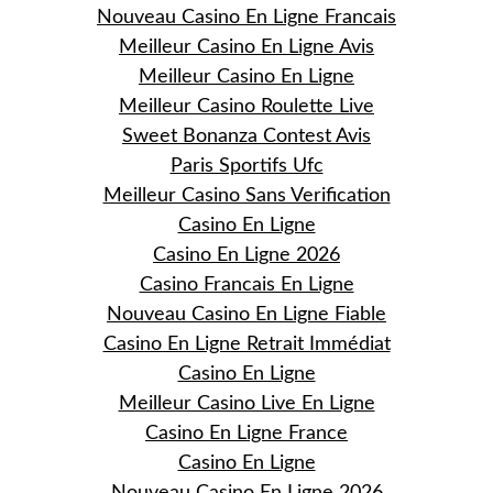
Nouveau Casino En Ligne Francais
Meilleur Casino En Ligne Avis
Meilleur Casino En Ligne
Meilleur Casino Roulette Live
Sweet Bonanza Contest Avis
Paris Sportifs Ufc
Meilleur Casino Sans Verification
Casino En Ligne
Casino En Ligne 2026
Casino Francais En Ligne
Nouveau Casino En Ligne Fiable
Casino En Ligne Retrait Immédiat
Casino En Ligne
Meilleur Casino Live En Ligne
Casino En Ligne France
Casino En Ligne