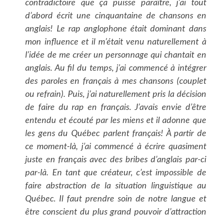
contradictoire que ça puisse paraître, j’ai tout
d’abord écrit une cinquantaine de chansons en
anglais! Le rap anglophone était dominant dans
mon influence et il m’était venu naturellement à
l’idée de me créer un personnage qui chantait en
anglais. Au fil du temps, j’ai commencé à intégrer
des paroles en français à mes chansons (couplet
ou refrain). Puis, j’ai naturellement pris la décision
de faire du rap en français. J’avais envie d’être
entendu et écouté par les miens et il adonne que
les gens du Québec parlent français! À partir de
ce moment-là, j’ai commencé à écrire quasiment
juste en français avec des bribes d’anglais par-ci
par-là. En tant que créateur, c’est impossible de
faire abstraction de la situation linguistique au
Québec. Il faut prendre soin de notre langue et
être conscient du plus grand pouvoir d’attraction