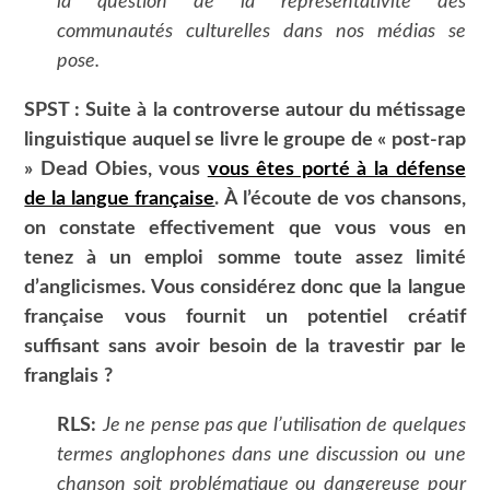
la question de la représentativité des
communautés culturelles dans nos médias se
pose.
SPST : Suite à la controverse autour du métissage
linguistique auquel se livre le groupe de « post-rap
» Dead Obies, vous
vous êtes porté à la défense
de la langue française
. À l’écoute de vos chansons,
on constate effectivement que vous vous en
tenez à un emploi somme toute assez limité
d’anglicismes. Vous considérez donc que la langue
française vous fournit un potentiel créatif
suffisant sans avoir besoin de la travestir par le
franglais
?
RLS:
Je ne pense pas que l’utilisation de quelques
termes anglophones dans une discussion ou une
chanson soit problématique ou dangereuse pour