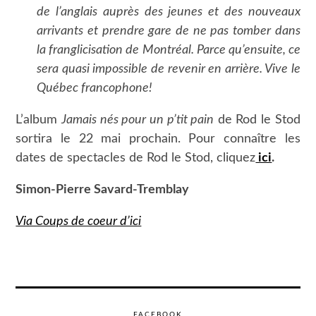
de l’anglais auprès des jeunes et des nouveaux
arrivants et prendre gare de ne pas tomber dans
la franglicisation de Montréal. Parce qu’ensuite, ce
sera quasi impossible de revenir en arrière. Vive le
Québec francophone!
L’album
Jamais nés pour un p’tit pain
de Rod le Stod
sortira le 22 mai prochain. Pour connaître les
dates de spectacles de Rod le Stod, cliquez
ici
.
Simon-Pierre Savard-Tremblay
Via Coups de coeur d’ici
FACEBOOK