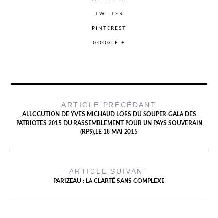
TWITTER
PINTEREST
GOOGLE +
ARTICLE PRÉCÉDANT
ALLOCUTION DE YVES MICHAUD LORS DU SOUPER-GALA DES
PATRIOTES 2015 DU RASSEMBLEMENT POUR UN PAYS SOUVERAIN
(RPS),LE 18 MAI 2015
ARTICLE SUIVANT
PARIZEAU : LA CLARTÉ SANS COMPLEXE