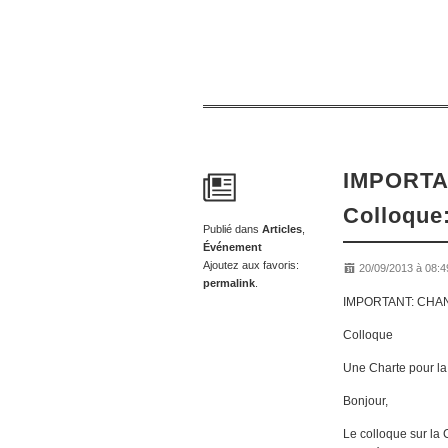
IMPORTA
Colloque:
Publié dans
Articles
,
Événement
Ajoutez aux favoris:
20/09/2013 à 08:4
permalink
.
IMPORTANT: CH
Colloque
Une Charte pour la
Bonjour,
Le colloque sur la 