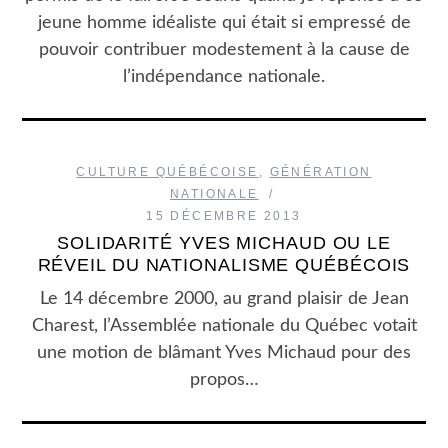
jeune homme idéaliste qui était si empressé de
pouvoir contribuer modestement à la cause de
l’indépendance nationale.
CULTURE QUÉBÉCOISE
,
GÉNÉRATION
NATIONALE
15 DÉCEMBRE 2013
SOLIDARITÉ YVES MICHAUD OU LE
RÉVEIL DU NATIONALISME QUÉBÉCOIS
Le 14 décembre 2000, au grand plaisir de Jean
Charest, l’Assemblée nationale du Québec votait
une motion de blâmant Yves Michaud pour des
propos…