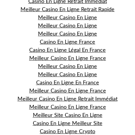
Casino En Ligne Retrait Immédiat
Meilleur Casino En Ligne Retrait Rapide
Meilleur Casino En Ligne
Meilleur Casino En Ligne
Meilleur Casino En Ligne
Casino En Ligne France
Casino En Ligne Légal En France
Meilleur Casino En Ligne France
Meilleur Casino En Ligne
Meilleur Casino En Ligne
Casino En Ligne En France
Meilleur Casino En Ligne France
Meilleur Casino En Ligne Retrait Immédiat
Meilleur Casino En Ligne France
Meilleur Site Casino En Ligne
Casino En Ligne Meilleur Site
Casino En Ligne Crypto