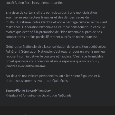
société, d’en faire intégralement partie.
En raison de certains effets pernicieux dus à une mondialisation
soumise au seul secteur financier et des dérives issues du
multiculturalisme, notre identité et notre héritage culturel se trouvent
malmenés. Génération Nationale se veut par conséquent un véhicule
dynamique destiné à la promotion de l’idée nationale auprès de nos
compatriotes et plus particulièrement auprès de notre jeunesse.
Génération Nationale vise la consolidation de la condition québécoise.
Adhérer à Génération Nationale, c’est œuvrer pour un avenir meilleur
reposant sur l’initiative, le courage et l’audace. C’est à ce formidable
projet que nous vous convions et nous espérons que vous vous y
joindrez avec enthousiasme.
Au-delà de nos valeurs personnelles, qu’elles soient à gauche et à
droite, nous sommes avant tout Québécois.
Simon-Pierre Savard-Tremblay
Président et fondateur de Génération Nationale