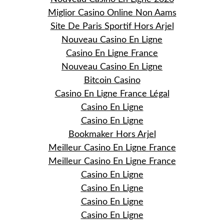
Miglior Casino Online Non Aams
Site De Paris Sportif Hors Arjel
Nouveau Casino En Ligne
Casino En Ligne France
Nouveau Casino En Ligne
Bitcoin Casino
Casino En Ligne France Légal
Casino En Ligne
Casino En Ligne
Bookmaker Hors Arjel
Meilleur Casino En Ligne France
Meilleur Casino En Ligne France
Casino En Ligne
Casino En Ligne
Casino En Ligne
Casino En Ligne