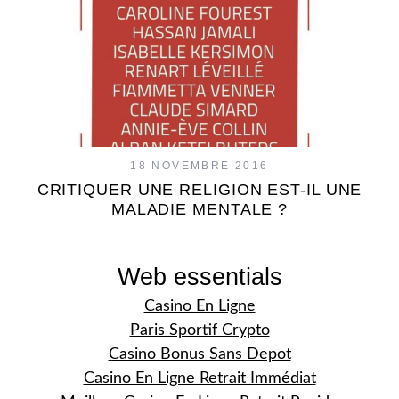
18 NOVEMBRE 2016
CRITIQUER UNE RELIGION EST-IL UNE
MALADIE MENTALE ?
Web essentials
Casino En Ligne
Paris Sportif Crypto
Casino Bonus Sans Depot
Casino En Ligne Retrait Immédiat