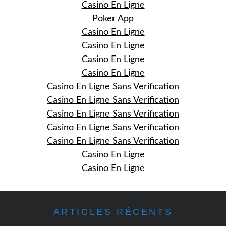
Casino En Ligne
Poker App
Casino En Ligne
Casino En Ligne
Casino En Ligne
Casino En Ligne
Casino En Ligne Sans Verification
Casino En Ligne Sans Verification
Casino En Ligne Sans Verification
Casino En Ligne Sans Verification
Casino En Ligne Sans Verification
Casino En Ligne
Casino En Ligne
ARTICLES RÉCENTS