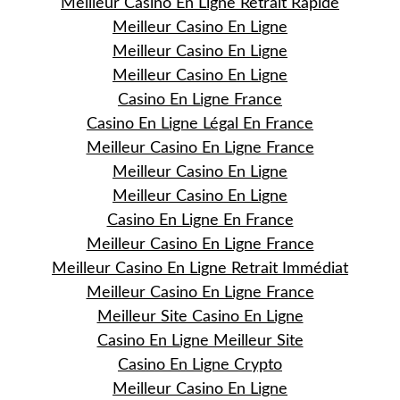
Meilleur Casino En Ligne Retrait Rapide
Meilleur Casino En Ligne
Meilleur Casino En Ligne
Meilleur Casino En Ligne
Casino En Ligne France
Casino En Ligne Légal En France
Meilleur Casino En Ligne France
Meilleur Casino En Ligne
Meilleur Casino En Ligne
Casino En Ligne En France
Meilleur Casino En Ligne France
Meilleur Casino En Ligne Retrait Immédiat
Meilleur Casino En Ligne France
Meilleur Site Casino En Ligne
Casino En Ligne Meilleur Site
Casino En Ligne Crypto
Meilleur Casino En Ligne