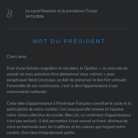
Le cartel financier et la présidence Trump
14/11/2016
MOT DU PRÉSIDENT
Chers amis,
Fruit d’une histoire singulière et séculaire, le Québec, « ce seul coin du
monde où nous puissions être pleinement nous-mêmes » pour
paraphraser René Lévesque, se doit de préserver le lien fort unissant
l’ensemble de ses concitoyens, c’est-à-dire l’appartenance à une
communauté nationale.
Cette idée d’appartenance à l’Amérique française constitue le socle et la
particularité de notre société; c’est pourquoi elle oriente et façonne
notre vision collective du monde. Bien sûr, ce sentiment d’appartenance
n’est pas exclusif : il doit permettre à tout nouvel arrivant, désireux de
vivre en harmonie avec les traditions et les valeurs qui forgent notre
société, d’en faire intégralement partie.