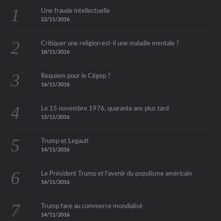
Une fraude intellectuelle
22/11/2016
Critiquer une religion est-il une maladie mentale ?
18/11/2016
Requiem pour le Cégep ?
16/11/2016
Le 15 novembre 1976, quarante ans plus tard
15/11/2016
Trump et Legault
14/11/2016
Le Président Trump et l’avenir du populisme américain
14/11/2016
Trump face au commerce mondialisé
14/11/2016