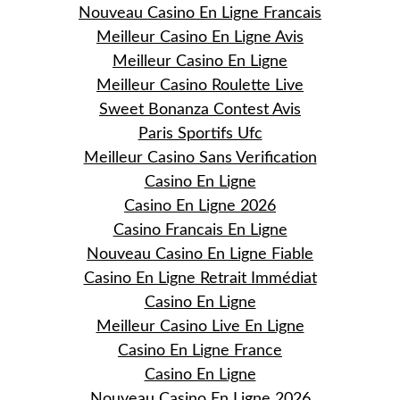
Nouveau Casino En Ligne Francais
Meilleur Casino En Ligne Avis
Meilleur Casino En Ligne
Meilleur Casino Roulette Live
Sweet Bonanza Contest Avis
Paris Sportifs Ufc
Meilleur Casino Sans Verification
Casino En Ligne
Casino En Ligne 2026
Casino Francais En Ligne
Nouveau Casino En Ligne Fiable
Casino En Ligne Retrait Immédiat
Casino En Ligne
Meilleur Casino Live En Ligne
Casino En Ligne France
Casino En Ligne
Nouveau Casino En Ligne 2026