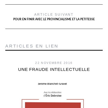
ARTICLE SUIVANT
POUR EN FINIR AVEC LE PROVINCIALISME ET LA PETITESSE
ARTICLES EN LIEN
22 NOVEMBRE 2016
UNE FRAUDE INTELLECTUELLE