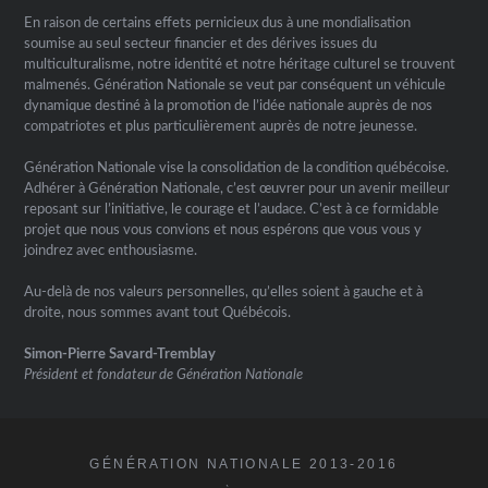
En raison de certains effets pernicieux dus à une mondialisation
soumise au seul secteur financier et des dérives issues du
multiculturalisme, notre identité et notre héritage culturel se trouvent
malmenés. Génération Nationale se veut par conséquent un véhicule
dynamique destiné à la promotion de l’idée nationale auprès de nos
compatriotes et plus particulièrement auprès de notre jeunesse.
Génération Nationale vise la consolidation de la condition québécoise.
Adhérer à Génération Nationale, c’est œuvrer pour un avenir meilleur
reposant sur l’initiative, le courage et l’audace. C’est à ce formidable
projet que nous vous convions et nous espérons que vous vous y
joindrez avec enthousiasme.
Au-delà de nos valeurs personnelles, qu’elles soient à gauche et à
droite, nous sommes avant tout Québécois.
Simon-Pierre Savard-Tremblay
Président et fondateur de Génération Nationale
GÉNÉRATION NATIONALE 2013-2016