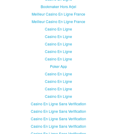
Bookmaker Hors Arjel
Meilleur Casino En Ligne France
Meilleur Casino En Ligne France
Casino En Ligne
Casino En Ligne
Casino En Ligne
Casino En Ligne
Casino En Ligne
Poker App
Casino En Ligne
Casino En Ligne
Casino En Ligne
Casino En Ligne
Casino En Ligne Sans Verification
Casino En Ligne Sans Verification
Casino En Ligne Sans Verification
Casino En Ligne Sans Verification
Casino En Ligne Sans Verification