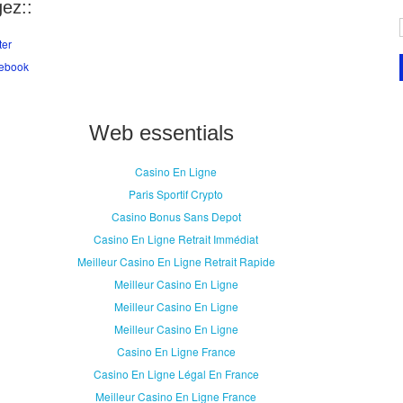
ez::
ter
ebook
Web essentials
Casino En Ligne
Paris Sportif Crypto
Casino Bonus Sans Depot
Casino En Ligne Retrait Immédiat
Meilleur Casino En Ligne Retrait Rapide
Meilleur Casino En Ligne
Meilleur Casino En Ligne
Meilleur Casino En Ligne
Casino En Ligne France
Casino En Ligne Légal En France
Meilleur Casino En Ligne France