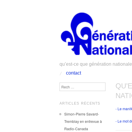
GÉNÉRATION 
aller au contenu
qu’est-ce que génération national
Menu Principal
contact
QU’
Recherche
NAT
ARTICLES RÉCENTS
- Le manif
Simon-Pierre Savard-
- Le mot d
Tremblay en entrevue à
Radio-Canada