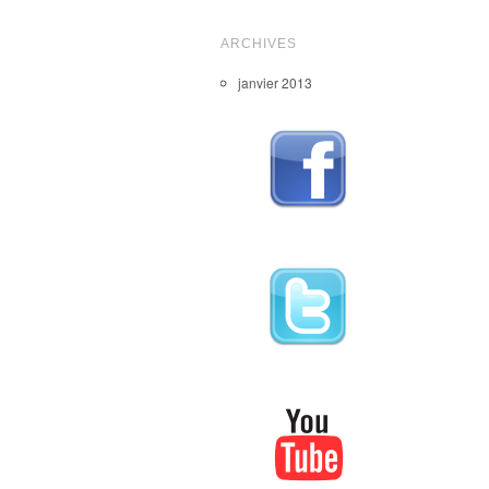
ARCHIVES
janvier 2013