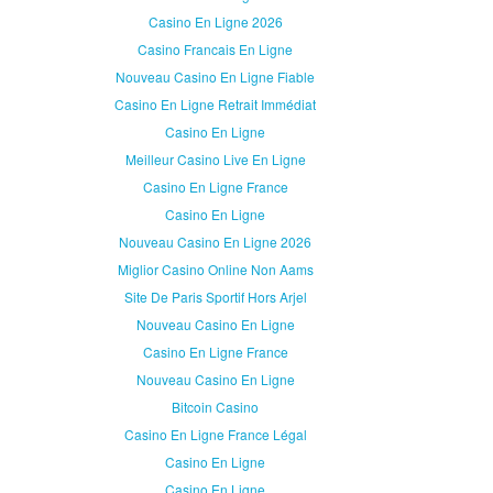
Casino En Ligne 2026
Casino Francais En Ligne
Nouveau Casino En Ligne Fiable
Casino En Ligne Retrait Immédiat
Casino En Ligne
Meilleur Casino Live En Ligne
Casino En Ligne France
Casino En Ligne
Nouveau Casino En Ligne 2026
Miglior Casino Online Non Aams
Site De Paris Sportif Hors Arjel
Nouveau Casino En Ligne
Casino En Ligne France
Nouveau Casino En Ligne
Bitcoin Casino
Casino En Ligne France Légal
Casino En Ligne
Casino En Ligne